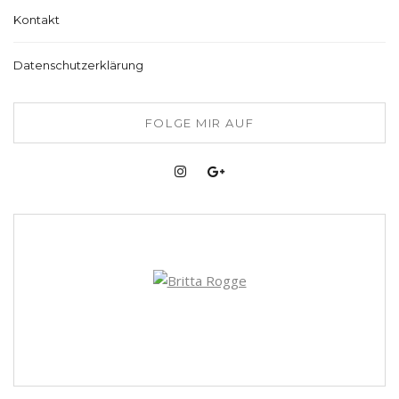
Kontakt
Datenschutzerklärung
FOLGE MIR AUF