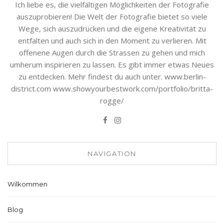
Ich liebe es, die vielfältigen Möglichkeiten der Fotografie
auszuprobieren! Die Welt der Fotografie bietet so viele
Wege, sich auszudrücken und die eigene Kreativität zu
entfalten und auch sich in den Moment zu verlieren. Mit
offenene Augen durch die Strassen zu gehen und mich
umherum inspirieren zu lassen. Es gibt immer etwas Neues
zu entdecken. Mehr findest du auch unter. www.berlin-
district.com www.showyourbestwork.com/portfolio/britta-
rogge/
NAVIGATION
Wilkommen
Blog