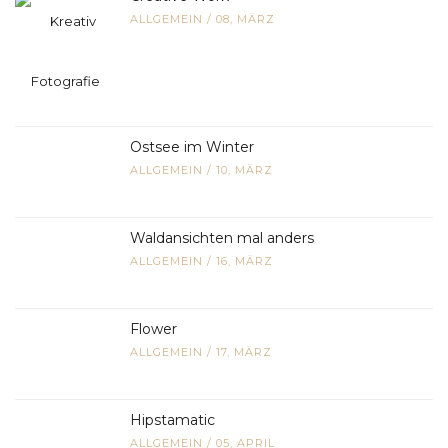
ALLGEMEIN
/
08, MÄRZ
Ostsee im Winter
ALLGEMEIN
/
10, MÄRZ
Waldansichten mal anders
ALLGEMEIN
/
16, MÄRZ
Flower
ALLGEMEIN
/
17, MÄRZ
Hipstamatic
ALLGEMEIN
/
05, APRIL