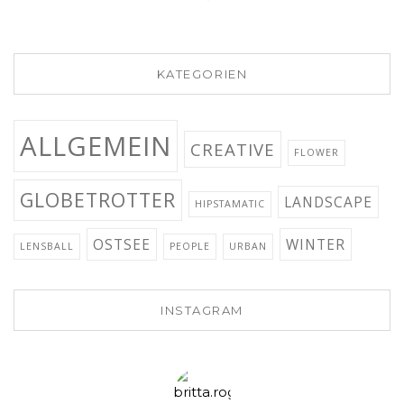
KATEGORIEN
ALLGEMEIN
CREATIVE
FLOWER
GLOBETROTTER
LANDSCAPE
HIPSTAMATIC
OSTSEE
WINTER
LENSBALL
PEOPLE
URBAN
INSTAGRAM