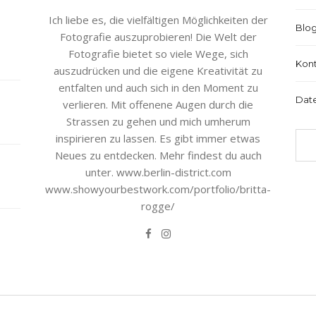
Ich liebe es, die vielfältigen Möglichkeiten der
Blo
Fotografie auszuprobieren! Die Welt der
Fotografie bietet so viele Wege, sich
Kon
auszudrücken und die eigene Kreativität zu
entfalten und auch sich in den Moment zu
Dat
verlieren. Mit offenene Augen durch die
Strassen zu gehen und mich umherum
inspirieren zu lassen. Es gibt immer etwas
Neues zu entdecken. Mehr findest du auch
unter. www.berlin-district.com
www.showyourbestwork.com/portfolio/britta-
rogge/