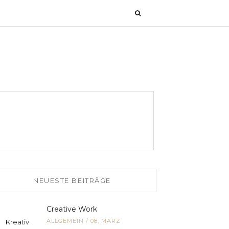
NEUESTE BEITRÄGE
Creative Work
ALLGEMEIN
/
08, MÄRZ