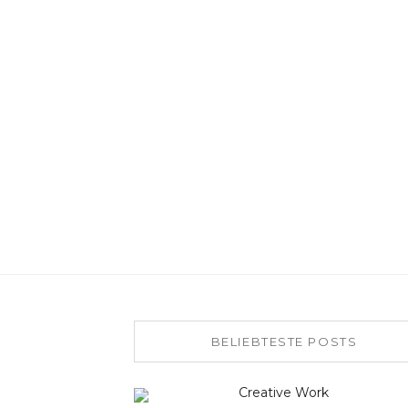
BELIEBTESTE POSTS
Creative Work