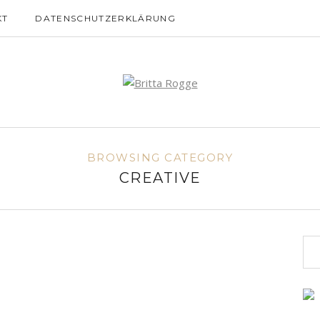
KT
DATENSCHUTZERKLÄRUNG
BROWSING CATEGORY
CREATIVE